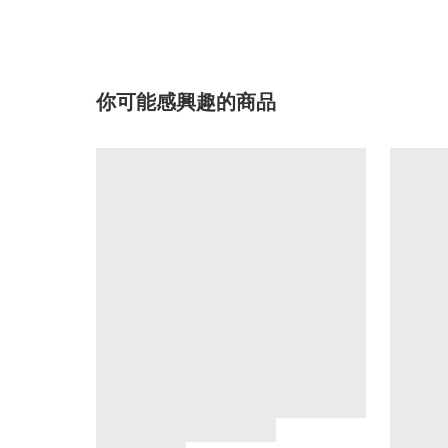
你可能感興趣的商品