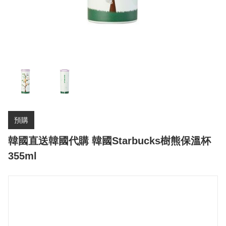
預購
韓國直送韓國代購 韓國Starbucks樹熊保溫杯
355ml