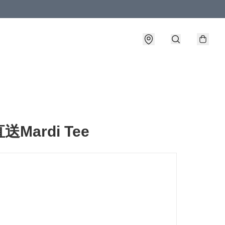
Mardi Tee