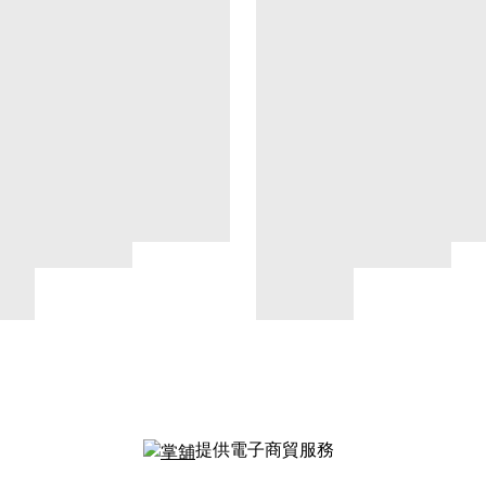
提供電子商貿服務