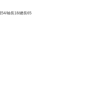
54/袖長18/總長65
