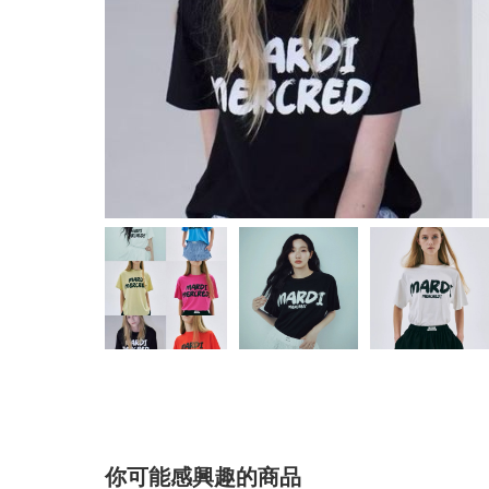
你可能感興趣的商品