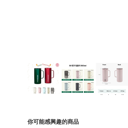
你可能感興趣的商品