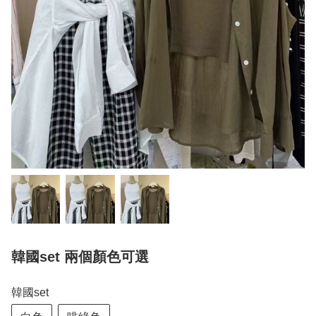
韓國set 兩個顏色可選
韓國set