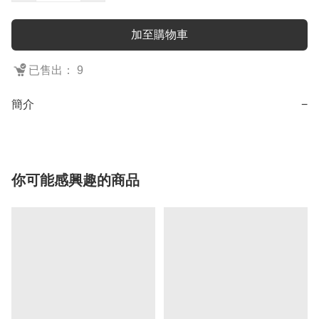
加至購物車
已售出： 9
簡介
−
你可能感興趣的商品