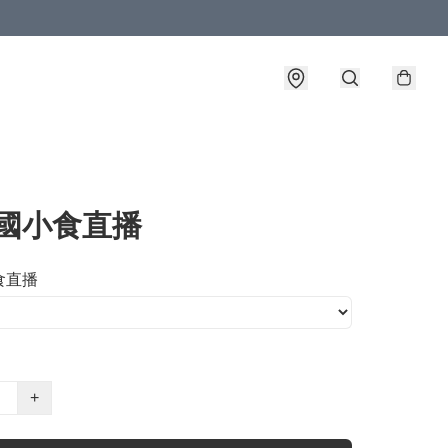
泰國小食直播
食直播
+