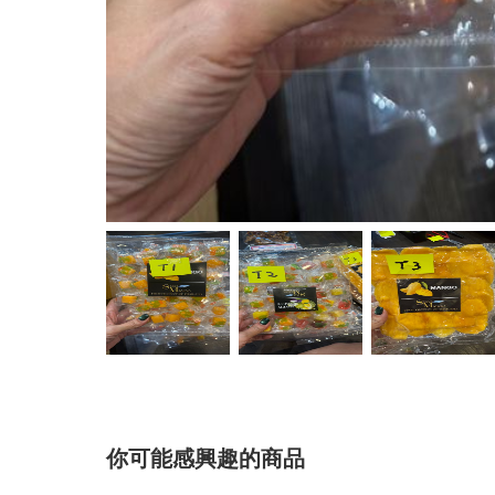
你可能感興趣的商品