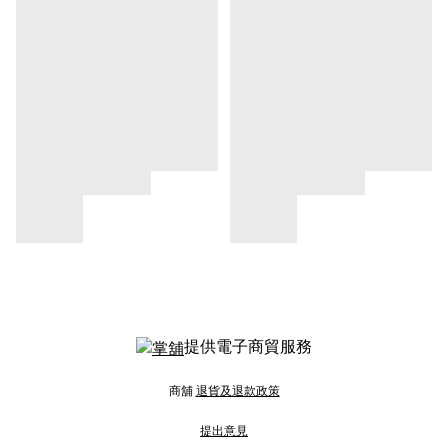
提供電子商貿服務
商舖
退貨及退款政策
提出意見