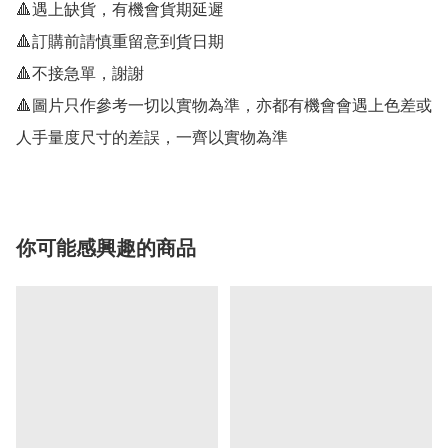
🔺遇上缺貨，有機會貨期延遲

🔺訂購前請慎重留意到貨日期

🔺不接急單，謝謝

🔺圖片只作參考一切以實物為準，亦都有機會會遇上色差或
人手量度尺寸的差誤，一齊以實物為準
你可能感興趣的商品