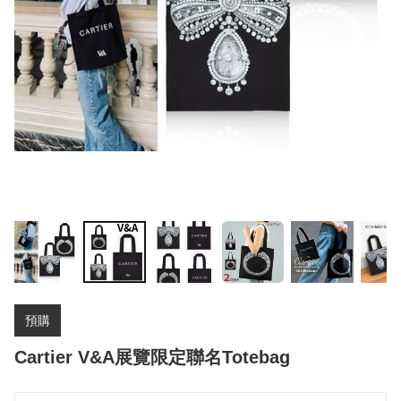
預購
Cartier V&A展覽限定聯名Totebag