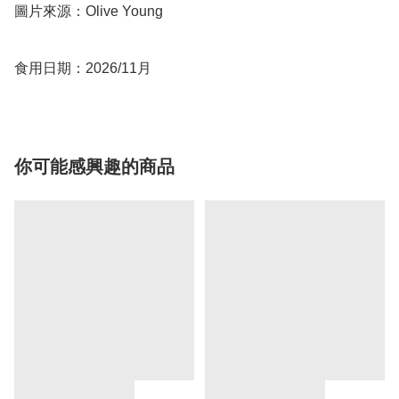
圖片來源：Olive Young

食用日期：2026/11月
你可能感興趣的商品