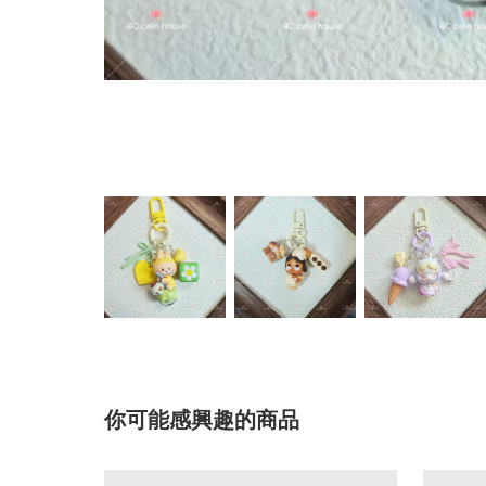
你可能感興趣的商品