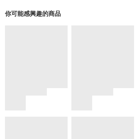
你可能感興趣的商品