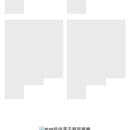
提供電子商貿服務