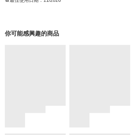
📆最佳使用日期：11/2026
你可能感興趣的商品