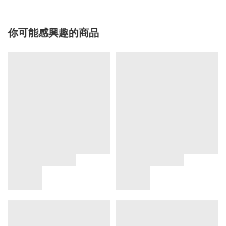
你可能感興趣的商品