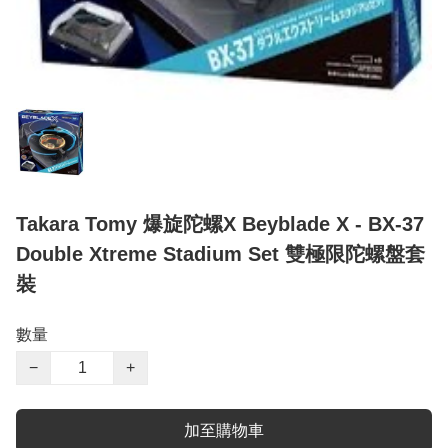
Takara Tomy 爆旋陀螺X Beyblade X - BX-37
Double Xtreme Stadium Set 雙極限陀螺盤套
裝
數量
−
+
加至購物車