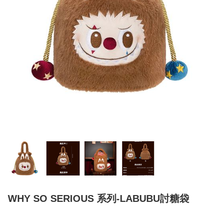
WHY SO SERIOUS 系列-LABUBU討糖袋